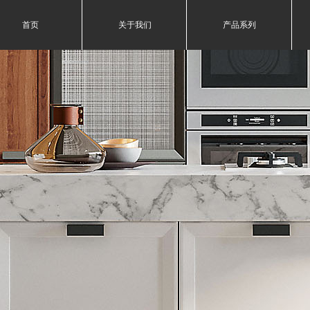
首页
关于我们
产品系列