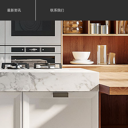
最新资讯
联系我们