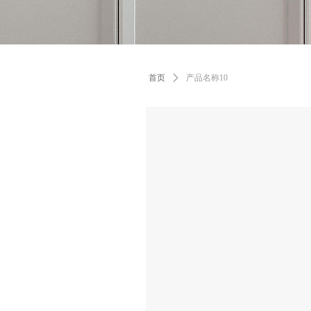
首页
ꄲ
产品名称10