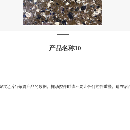
产品名称10
动绑定后台每篇产品的数据。拖动控件时请不要让任何控件重叠。请在后