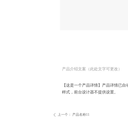
产品介绍文案（此处文字可更改）
【这是一个产品详情】产品详情已自
样式，前台设计器不提供设置。
上一个：
产品名称11
ꄴ