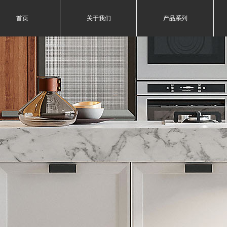
首页
关于我们
产品系列