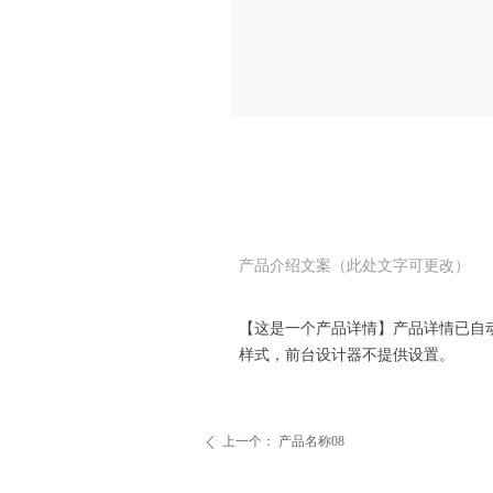
产品介绍文案（此处文字可更改）
【这是一个产品详情】产品详情已自
样式，前台设计器不提供设置。
上一个：
产品名称08
ꄴ