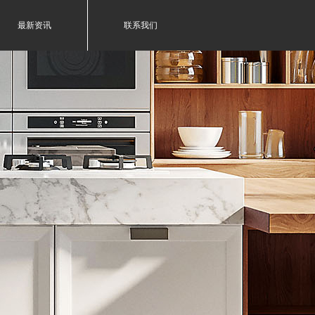
最新资讯
联系我们