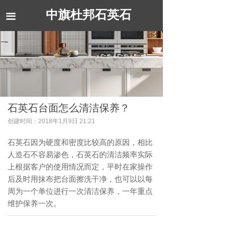
中旗杜邦石英石
끀
石英石台面怎么清洁保养？
创建时间：
2018年1月9日
21:21
石英石因为硬度和密度比较高的原因，相比
人造石不容易渗色，石英石的清洁频率实际
上根据客户的使用情况而定，平时在家操作
后及时用抹布把台面擦洗干净，也可以以每
周为一个单位进行一次清洁保养，一年重点
维护保养一次。