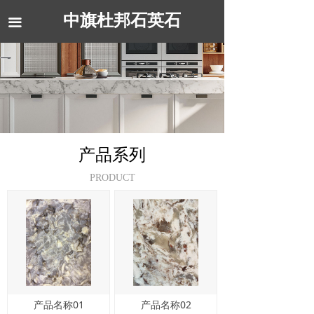
中旗杜邦石英石
끀
产品系列
PRODUCT
产品名称01
产品名称02